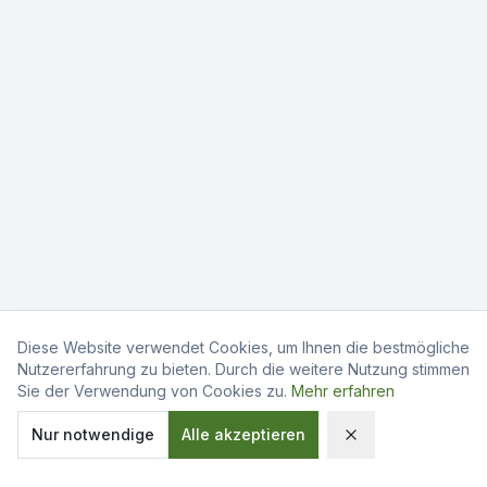
Diese Website verwendet Cookies, um Ihnen die bestmögliche
Nutzererfahrung zu bieten. Durch die weitere Nutzung stimmen
Sie der Verwendung von Cookies zu.
Mehr erfahren
Nur notwendige
Alle akzeptieren