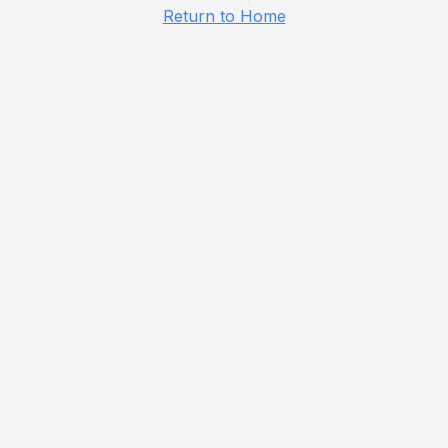
Return to Home